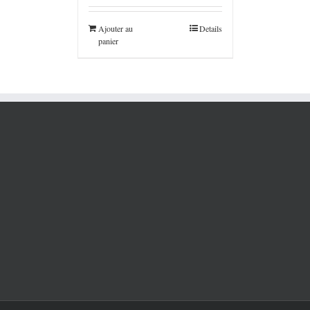
Ajouter au
Details
panier