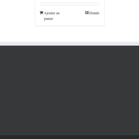
Ajouter au
Details
panier