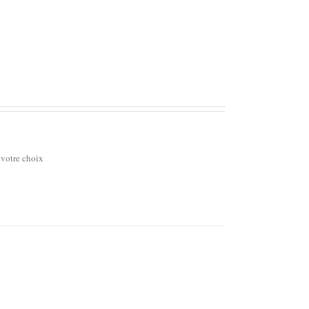
 votre choix