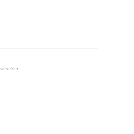
 votre choix