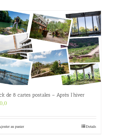
ck de 8 cartes postales – Après l’hiver
0,0
Ajouter au panier
Details