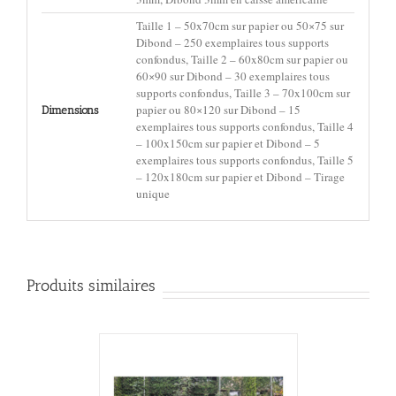
Taille 1 – 50x70cm sur papier ou 50×75 sur
Dibond – 250 exemplaires tous supports
confondus, Taille 2 – 60x80cm sur papier ou
60×90 sur Dibond – 30 exemplaires tous
supports confondus, Taille 3 – 70x100cm sur
papier ou 80×120 sur Dibond – 15
Dimensions
exemplaires tous supports confondus, Taille 4
– 100x150cm sur papier et Dibond – 5
exemplaires tous supports confondus, Taille 5
– 120x180cm sur papier et Dibond – Tirage
unique
Produits similaires