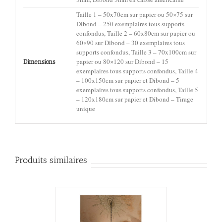
Taille 1 – 50x70cm sur papier ou 50×75 sur
Dibond – 250 exemplaires tous supports
confondus, Taille 2 – 60x80cm sur papier ou
60×90 sur Dibond – 30 exemplaires tous
supports confondus, Taille 3 – 70x100cm sur
papier ou 80×120 sur Dibond – 15
Dimensions
exemplaires tous supports confondus, Taille 4
– 100x150cm sur papier et Dibond – 5
exemplaires tous supports confondus, Taille 5
– 120x180cm sur papier et Dibond – Tirage
unique
Produits similaires