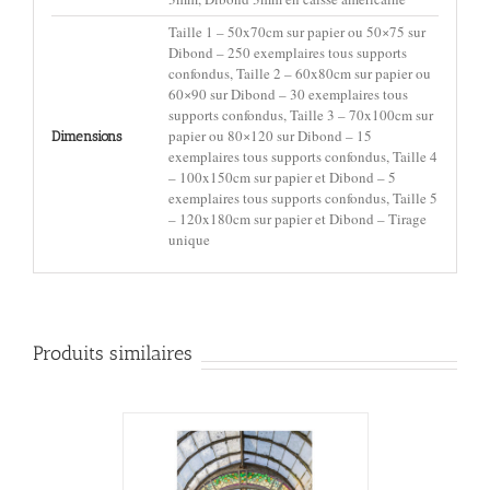
Taille 1 – 50x70cm sur papier ou 50×75 sur
Dibond – 250 exemplaires tous supports
confondus, Taille 2 – 60x80cm sur papier ou
60×90 sur Dibond – 30 exemplaires tous
supports confondus, Taille 3 – 70x100cm sur
papier ou 80×120 sur Dibond – 15
Dimensions
exemplaires tous supports confondus, Taille 4
– 100x150cm sur papier et Dibond – 5
exemplaires tous supports confondus, Taille 5
– 120x180cm sur papier et Dibond – Tirage
unique
Produits similaires