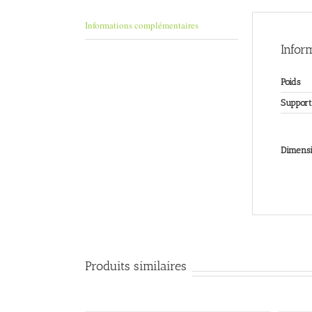
Informations complémentaires
Infor
Poids
Support
Dimensi
Produits similaires