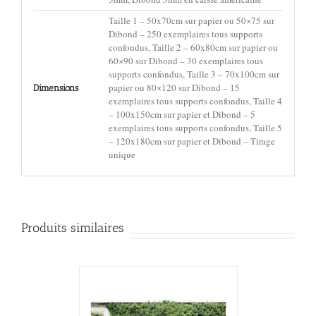
Taille 1 – 50x70cm sur papier ou 50×75 sur
Dibond – 250 exemplaires tous supports
confondus, Taille 2 – 60x80cm sur papier ou
60×90 sur Dibond – 30 exemplaires tous
supports confondus, Taille 3 – 70x100cm sur
papier ou 80×120 sur Dibond – 15
Dimensions
exemplaires tous supports confondus, Taille 4
– 100x150cm sur papier et Dibond – 5
exemplaires tous supports confondus, Taille 5
– 120x180cm sur papier et Dibond – Tirage
unique
Produits similaires