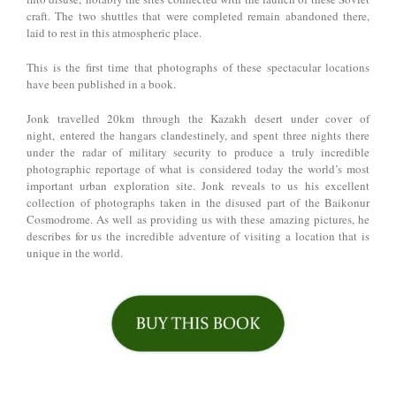
craft. The two shuttles that were completed remain abandoned there,
laid to rest in this atmospheric place.
This is the first time that photographs of these spectacular locations
have been published in a book.
Jonk travelled 20km through the Kazakh desert under cover of
night, entered the hangars clandestinely, and spent three nights there
under the radar of military security to produce a truly incredible
photographic reportage of what is considered today the world’s most
important urban exploration site. Jonk reveals to us his excellent
collection of photographs taken in the disused part of the Baikonur
Cosmodrome. As well as providing us with these amazing pictures, he
describes for us the incredible adventure of visiting a location that is
unique in the world.