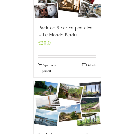
Pack de 8 cartes postales
– Le Monde Perdu
€
20,0
Ajouter au
Details
panier