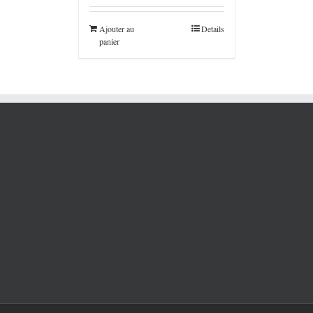
Ajouter au
Details
panier